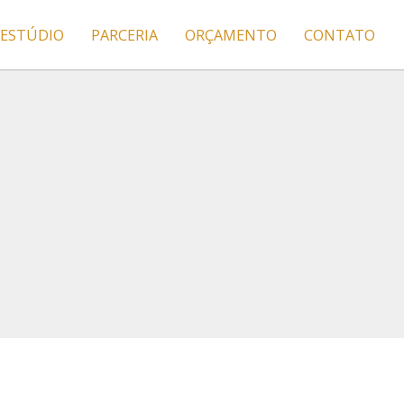
ESTÚDIO
PARCERIA
ORÇAMENTO
CONTATO