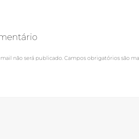
mentário
mail não será publicado.
Campos obrigatórios são m