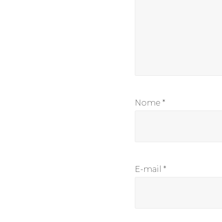
Nome
*
E-mail
*