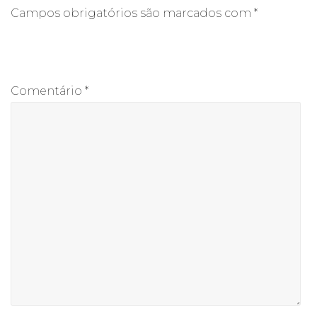
Campos obrigatórios são marcados com
*
Comentário
*