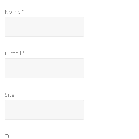
Nome
*
E-mail
*
Site